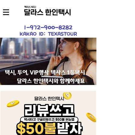
1-972-900-8282
KAKAO ID: TEXASTOUR