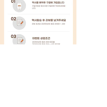
운영시간 365일 24시간 (연중무휴)