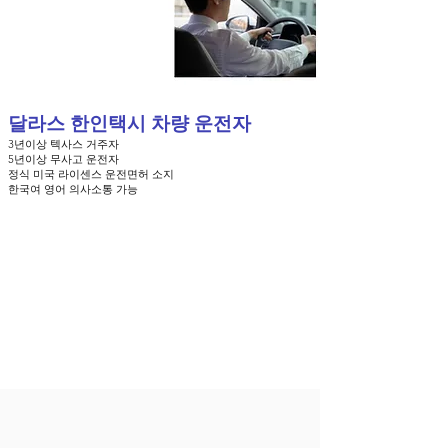
달라스 한인택시 차량 운전자
3년이상 텍사스 거주자
5년이상 무사고 운전자
정식 미국 라이센스 운전면허 소지
​한국여 영어 의사소통 가능