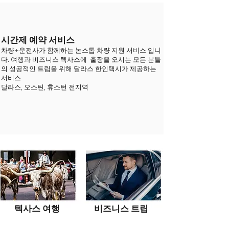
시간제 예약 서비스
차량+운전사가 함께하는 논스톱 차량 지원 서비스 입니
다. 여행과 비즈니스 텍사
스에 출장을 오시는 모든 분들
의 성공적인 트립을 위해 달라스 한인택시가 제공하는
서비스
​달라스, 오스틴, 휴스턴 전지역
​텍사스 여행
​비즈니스 트립