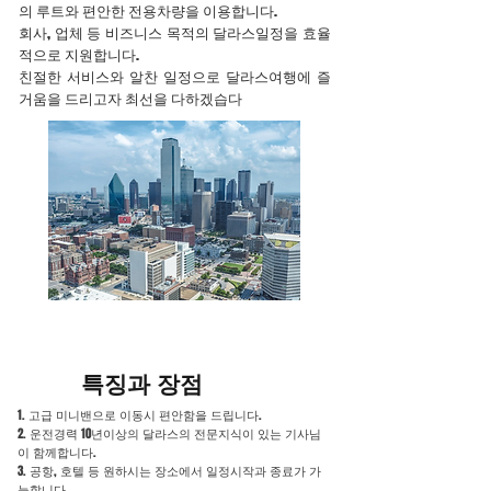
의 루트와 편안한 전용차량을 이용합니다.
회사, 업체 등 비즈니스 목적의 달라스일정을 효율
적으로 지원합니다.
친절한 서비스와 알찬 일정으로 달라스여행에 즐
거움을 드리고자 최선을 다하겠습다
​특징과 장점
1. 고급 미니밴으로 이동시 편안함을 드립니다.
2. 운전경력 10년이상의 달라스의 전문지식이 있는 기사님
이 함께합니다.
3. 공항, 호텔 등 원하시는 장소에서 일정시작과 종료가 가
능합니다.