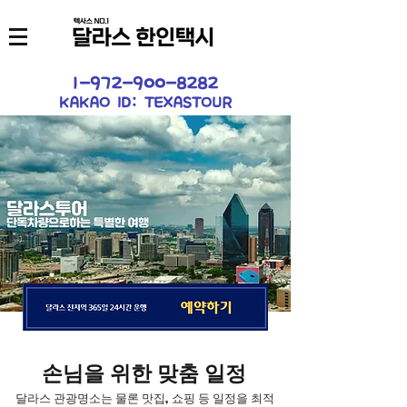
1-972-900-8282
KAKAO ID: TEXASTOUR
손님을 위한 맞춤 일정
달라스 관광명소는 물론 맛집, 쇼핑 등 일정을 최적